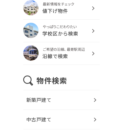
新築戸建て
中古戸建て