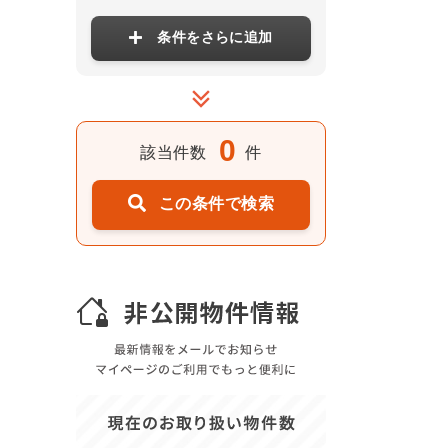
条件をさらに追加
0
該当件数
件
この条件で検索