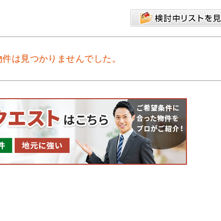
物件は見つかりませんでした。