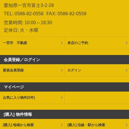
愛知県一宮市富士3-2-28
TEL: 0586-82-0558
FAX: 0586-82-0559
営業時間: 10:00～18:30
定休日: 火・水曜
一宮市 不動産
来店のご予約
会員登録／ログイン
新規会員登録
ログイン
マイページ
お気に入り物件
[0件]
[購入] 物件情報
[購入] 地域から検索
[購入] 沿線・駅から検索