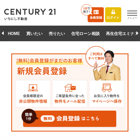
メニュー
HOME
買いたい
売りたい
住宅ローン相談
再生住宅エミナス