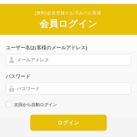
[無料]会員登録がお済みのお客様
会員ログイン
ユーザー名(お客様のメールアドレス)
パスワード
次回から自動ログイン