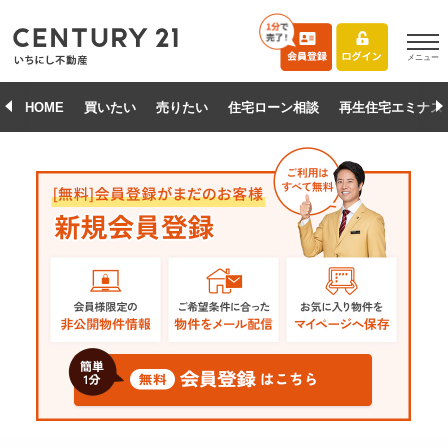
メニュー
HOME
買いたい
売りたい
住宅ローン相談
再生住宅エミナス