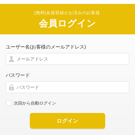
[無料]会員登録がお済みのお客様
会員ログイン
ユーザー名(お客様のメールアドレス)
パスワード
次回から自動ログイン