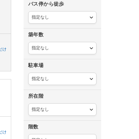
バス停から徒歩
築年数
だけ
駐車場
所在階
階数
だけ