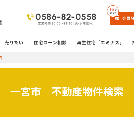
件
一宮市 不動産物件検索