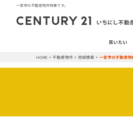
一宮市の不動産物件特集です。
HOME
>
不動産物件
>
地域検索
>
一宮市の不動産物