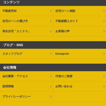
コンテンツ
不動産売却
住宅ローン相談
住宅ローンの選び方
不動産購入ガイド
再生住宅「エミナス」
お客様の声
ブログ・SNS
スタッフブログ
Instagram
会社情報
会社概要・アクセス
代表のご挨拶
採用情報
お問い合わせ
プライバシーポリシー