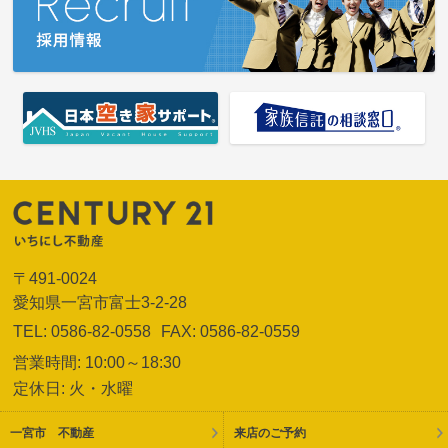
〒491-0024
愛知県一宮市富士3-2-28
TEL: 0586-82-0558
FAX: 0586-82-0559
営業時間: 10:00～18:30
定休日: 火・水曜
一宮市 不動産
来店のご予約