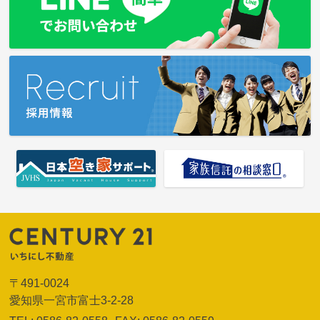
〒491-0024
愛知県一宮市富士3-2-28