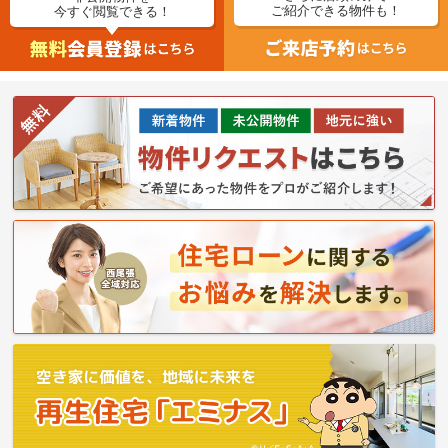
ご紹介できる物件も！
今すぐ閲覧できる！