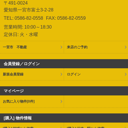
〒491-0024
愛知県一宮市富士3-2-28
TEL: 0586-82-0558
FAX: 0586-82-0559
営業時間: 10:00～18:30
定休日: 火・水曜
一宮市 不動産
来店のご予約
会員登録／ログイン
新規会員登録
ログイン
マイページ
お気に入り物件
[0件]
[購入] 物件情報