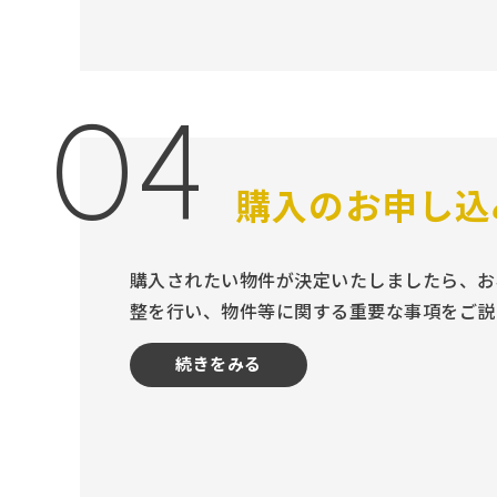
04
購入のお申し込
購入されたい物件が決定いたしましたら、お
整を行い、物件等に関する重要な事項をご説
続きをみる