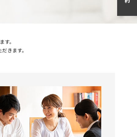
ます。
ただきます。