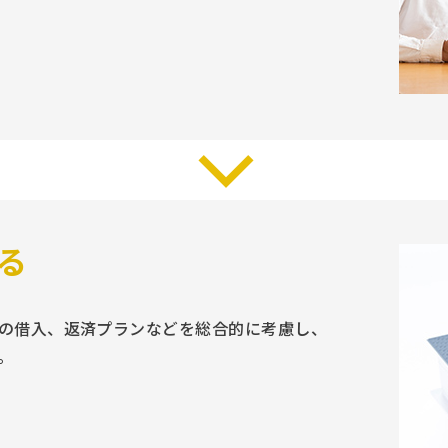
る
の借入、返済プランなどを総合的に考慮し、
。