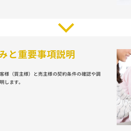
みと重要事項説明
客様（買主様）と売主様の契約条件の確認や調
明します。