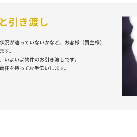
と引き渡し
状況が違っていないかなど、お客様（買主様）
ます。
、いよいよ物件のお引き渡しです。
責任を持ってお手伝いします。