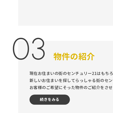
03
物件の紹介
現在お住まいの街のセンチュリー21はもち
新しいお住まいを探してらっしゃる街のセン
お客様のご希望にそった物件のご紹介をさせ
続きをみる