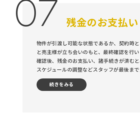
07
残金のお支払い
物件が引渡し可能な状態であるか、契約時と
と売主様が立ち会いのもと、最終確認を行い
確認後、残金のお支払い、諸手続きが済むと
スケジュールの調整などスタッフが最後まで
続きをみる