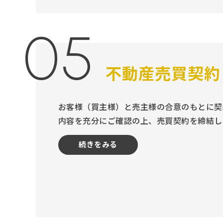
05
不動産売買契約
お客様（買主様）と売主様の合意のもとに契
内容を充分にご確認の上、売買契約を締結し
続きをみる