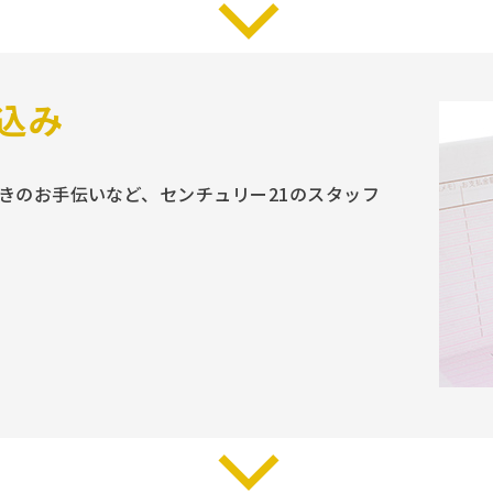
込み
きのお手伝いなど、センチュリー21のスタッフ