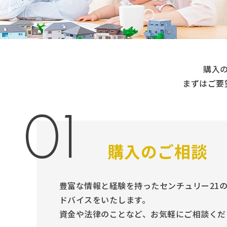
購入
まずはご要
01
購入のご相談
豊富な情報と経験を持ったセンチュリー21
ドバイスをいたします。
資金や法律のことなど、お気軽にご相談くだ