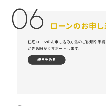
06
ローンのお申し
住宅ローンのお申し込み方法のご説明や手続
がきめ細かくサポートします。
続きをみる