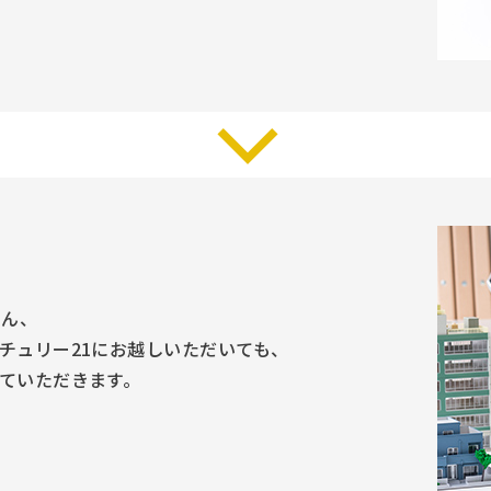
ろん、
チュリー21にお越しいただいても、
ていただきます。