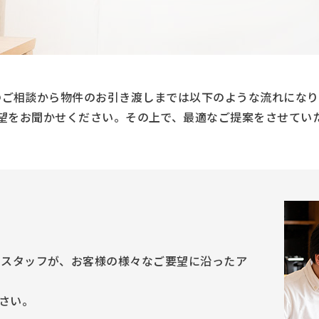
のご相談から物件のお引き渡しまでは以下のような流れになり
望をお聞かせください。その上で、最適なご提案をさせてい
のスタッフが、お客様の様々なご要望に沿ったア
さい。