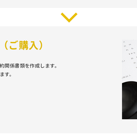
（ご購入）
約関係書類を作成します。
ます。