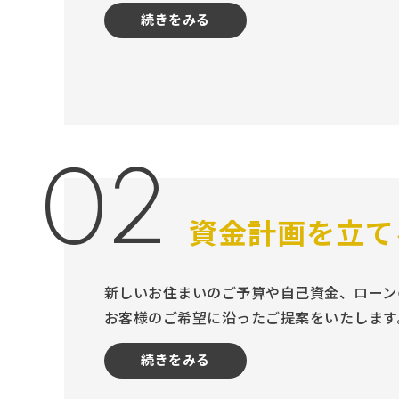
続きをみる
02
資金計画を立て
新しいお住まいのご予算や自己資金、ローン
お客様のご希望に沿ったご提案をいたします
続きをみる