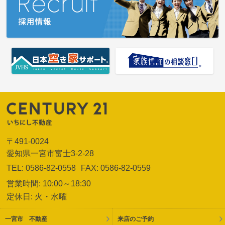
〒491-0024
愛知県一宮市富士3-2-28
TEL: 0586-82-0558
FAX: 0586-82-0559
営業時間: 10:00～18:30
定休日: 火・水曜
一宮市 不動産
来店のご予約