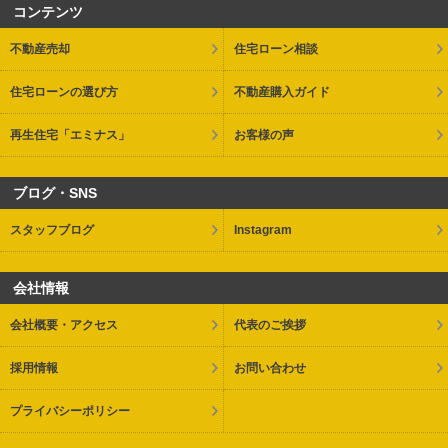
コンテンツ
不動産売却
住宅ローン相談
住宅ローンの選び方
不動産購入ガイド
再生住宅「エミナス」
お客様の声
ブログ・SNS
スタッフブログ
Instagram
会社情報
会社概要・アクセス
代表のご挨拶
採用情報
お問い合わせ
プライバシーポリシー