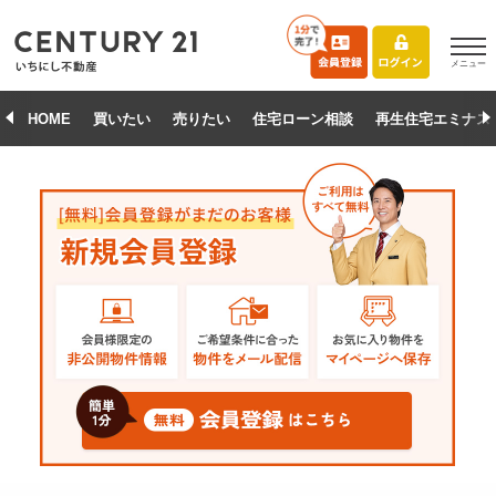
メニュー
HOME
買いたい
売りたい
住宅ローン相談
再生住宅エミナス