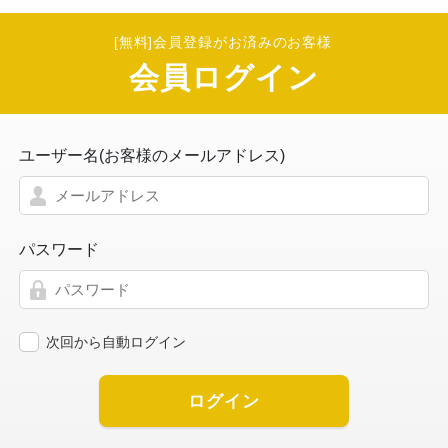
[無料]会員登録がお済みのお客様
会員ログイン
ユーザー名(お客様のメールアドレス)
パスワード
次回から自動ログイン