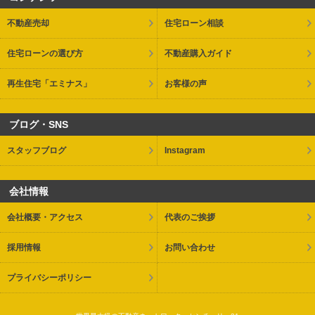
不動産売却
住宅ローン相談
住宅ローンの選び方
不動産購入ガイド
再生住宅「エミナス」
お客様の声
ブログ・SNS
スタッフブログ
Instagram
会社情報
会社概要・アクセス
代表のご挨拶
採用情報
お問い合わせ
プライバシーポリシー