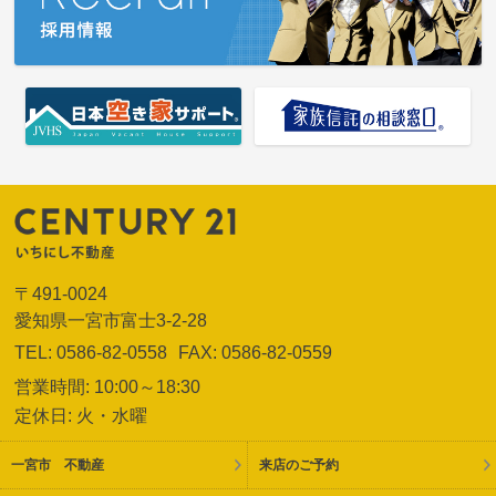
〒491-0024
愛知県一宮市富士3-2-28
TEL: 0586-82-0558
FAX: 0586-82-0559
営業時間: 10:00～18:30
定休日: 火・水曜
一宮市 不動産
来店のご予約